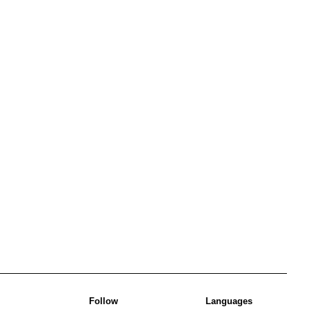
Follow
Languages