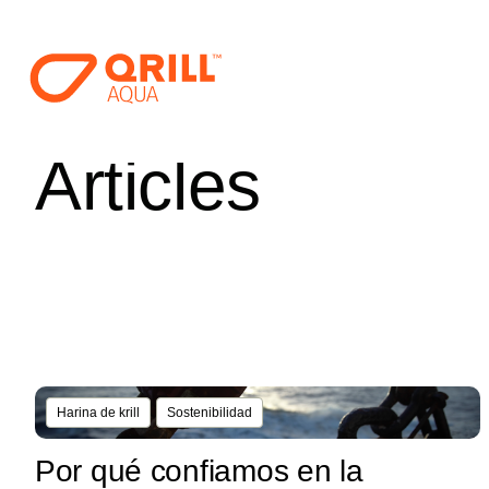
Articles
Harina de krill
Sostenibilidad
Por qué confiamos en la