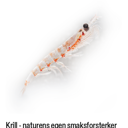
Krill - naturens egen smaksforsterker