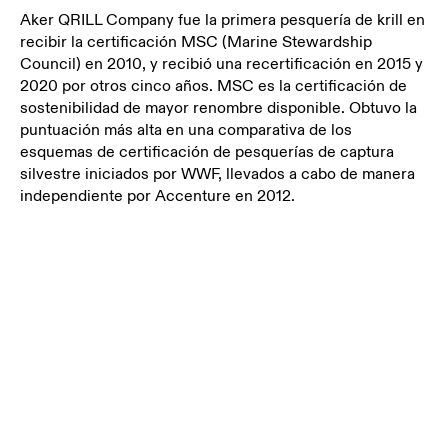
Aker QRILL Company fue la primera pesquería de krill en
recibir la certificación MSC (Marine Stewardship
Council) en 2010, y recibió una recertificación en 2015 y
2020 por otros cinco años. MSC es la certificación de
sostenibilidad de mayor renombre disponible. Obtuvo la
puntuación más alta en una comparativa de los
esquemas de certificación de pesquerías de captura
silvestre iniciados por WWF, llevados a cabo de manera
independiente por Accenture en 2012.