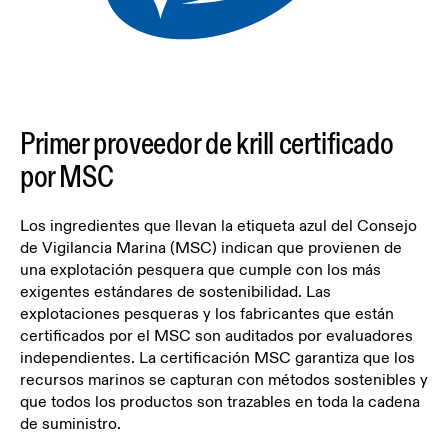
Primer proveedor de krill certificado
por MSC
Los ingredientes que llevan la etiqueta azul del Consejo
de Vigilancia Marina (MSC) indican que provienen de
una explotación pesquera que cumple con los más
exigentes estándares de sostenibilidad. Las
explotaciones pesqueras y los fabricantes que están
certificados por el MSC son auditados por evaluadores
independientes. La certificación MSC garantiza que los
recursos marinos se capturan con métodos sostenibles y
que todos los productos son trazables en toda la cadena
de suministro.