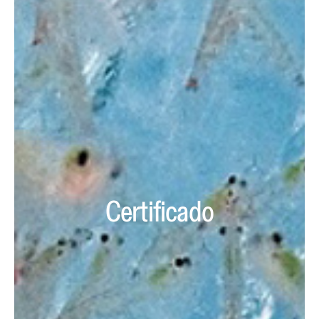
Certificado