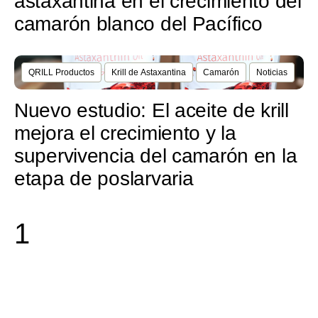
astaxantina en el crecimiento del
camarón blanco del Pacífico
QRILL Productos
Krill de Astaxantina
Camarón
Noticias
Nuevo estudio: El aceite de krill
mejora el crecimiento y la
supervivencia del camarón en la
etapa de poslarvaria
1