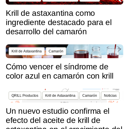
Krill de astaxantina como
ingrediente destacado para el
desarrollo del camarón
Krill de Astaxantina
Camarón
Cómo vencer el síndrome de
color azul en camarón con krill
QRILL Productos
Krill de Astaxantina
Camarón
Noticias
Un nuevo estudio confirma el
efecto del aceite de krill de