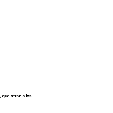
, que atrae a los