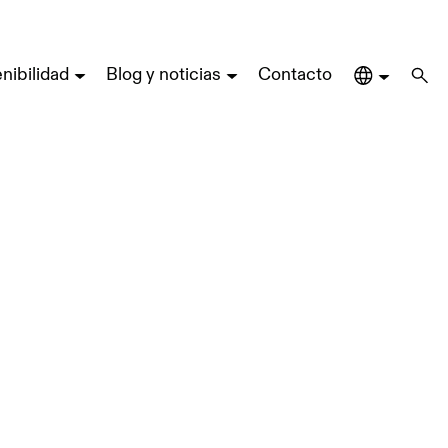
nibilidad
Blog y noticias
Contacto