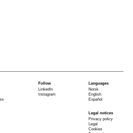
Follow
Languages
LinkedIn
Norsk
Instagram
English
ss
Español
Legal notices
Privacy policy
Legal
Cookies