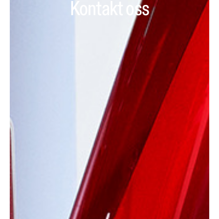
Kontakt oss