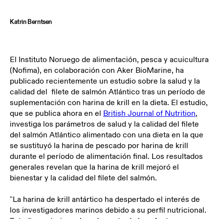
Katrin Berntsen
El Instituto Noruego de alimentación, pesca y acuicultura
(Nofima), en colaboración con Aker BioMarine, ha
publicado recientemente un estudio sobre la salud y la
calidad del filete de salmón Atlántico tras un período de
suplementación con harina de krill en la dieta. El estudio,
que se publica ahora en el
British Journal of Nutrition
,
investiga los parámetros de salud y la calidad del filete
del salmón Atlántico alimentado con una dieta en la que
se sustituyó la harina de pescado por harina de krill
durante el período de alimentación final. Los resultados
generales revelan que la harina de krill mejoró el
bienestar y la calidad del filete del salmón.
"La harina de krill antártico ha despertado el interés de
los investigadores marinos debido a su perfil nutricional.