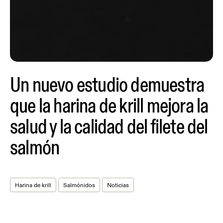
Un nuevo estudio demuestra
que la harina de krill mejora la
salud y la calidad del filete del
salmón
Harina de krill
Salmónidos
Noticias