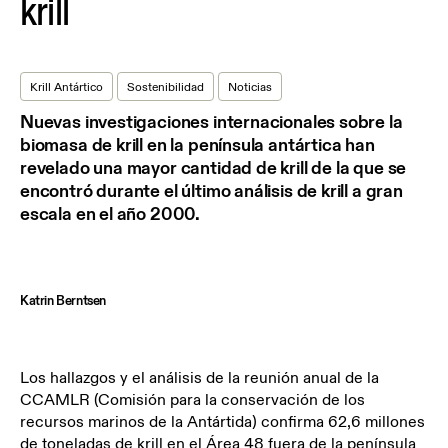
krill
Krill Antártico
Sostenibilidad
Noticias
Nuevas investigaciones internacionales sobre la
biomasa de krill en la península antártica han
revelado una mayor cantidad de krill de la que se
encontró durante el último análisis de krill a gran
escala en el año 2000.
Katrin Berntsen
Los hallazgos y el análisis de la reunión anual de la
CCAMLR (Comisión para la conservación de los
recursos marinos de la Antártida) confirma 62,6 millones
de toneladas de krill en el Área 48 fuera de la península