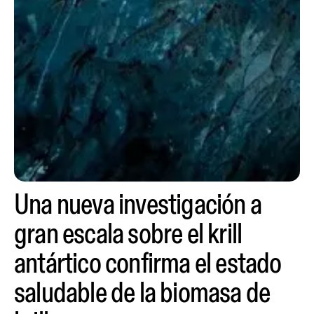
Una nueva investigación a
gran escala sobre el krill
antártico confirma el estado
saludable de la biomasa de