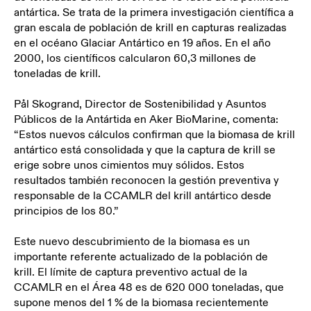
antártica. Se trata de la primera investigación científica a
gran escala de población de krill en capturas realizadas
en el océano Glaciar Antártico en 19 años. En el año
2000, los científicos calcularon 60,3 millones de
toneladas de krill.
Pål Skogrand, Director de Sostenibilidad y Asuntos
Públicos de la Antártida en Aker BioMarine, comenta:
“Estos nuevos cálculos confirman que la biomasa de krill
antártico está consolidada y que la captura de krill se
erige sobre unos cimientos muy sólidos. Estos
resultados también reconocen la gestión preventiva y
responsable de la CCAMLR del krill antártico desde
principios de los 80.”
Este nuevo descubrimiento de la biomasa es un
importante referente actualizado de la población de
krill. El límite de captura preventivo actual de la
CCAMLR en el Área 48 es de 620 000 toneladas, que
supone menos del 1 % de la biomasa recientemente