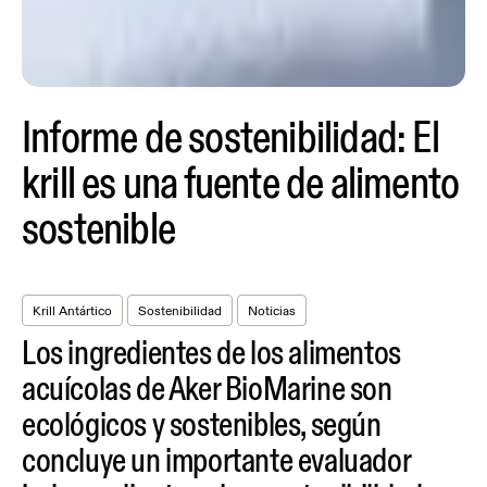
Informe de sostenibilidad: El
krill es una fuente de alimento
sostenible
Krill Antártico
Sostenibilidad
Noticias
Los ingredientes de los alimentos
acuícolas de Aker BioMarine son
ecológicos y sostenibles, según
concluye un importante evaluador