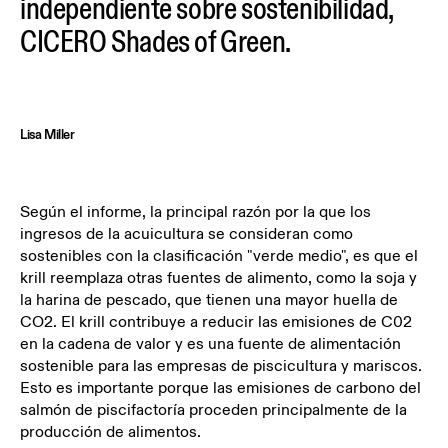
independiente sobre sostenibilidad,
CICERO Shades of Green.
Lisa Miller
Según el informe, la principal razón por la que los
ingresos de la acuicultura se consideran como
sostenibles con la clasificación "verde medio", es que el
krill reemplaza otras fuentes de alimento, como la soja y
la harina de pescado, que tienen una mayor huella de
CO2. El krill contribuye a reducir las emisiones de C02
en la cadena de valor y es una fuente de alimentación
sostenible para las empresas de piscicultura y mariscos.
Esto es importante porque las emisiones de carbono del
salmón de piscifactoría proceden principalmente de la
producción de alimentos.