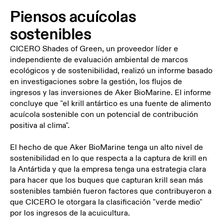
Piensos acuícolas
sostenibles
CICERO Shades of Green,
un proveedor líder e
independiente de evaluación ambiental de marcos
ecológicos y de sostenibilidad,
realizó un informe basado
en investigaciones sobre la gestión, los flujos de
ingresos y las inversiones de Aker BioMarine. El informe
concluye que "el krill antártico es una fuente de alimento
acuícola sostenible con un potencial de contribución
positiva al clima".
El hecho de que Aker BioMarine tenga un alto nivel de
sostenibilidad en lo que respecta a la captura de krill en
la Antártida y que la empresa tenga una estrategia clara
para hacer que los buques que capturan krill sean más
sostenibles también fueron factores que contribuyeron a
que CICERO le otorgara la clasificación "verde medio"
por los ingresos de la acuicultura.