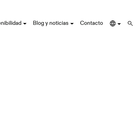
nibilidad
Blog y noticias
Contacto