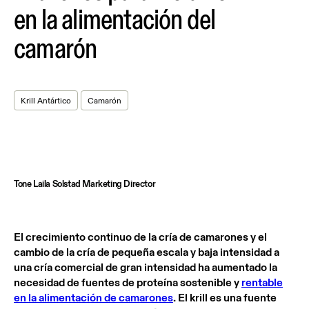
en la alimentación del
camarón
Krill Antártico
Camarón
Tone Laila Solstad Marketing Director
El crecimiento continuo de la cría de camarones y el
cambio de la cría de pequeña escala y baja intensidad a
una cría comercial de gran intensidad ha aumentado la
necesidad de fuentes de proteína sostenible y
rentable
en la alimentación de camarones
. El krill es una fuente