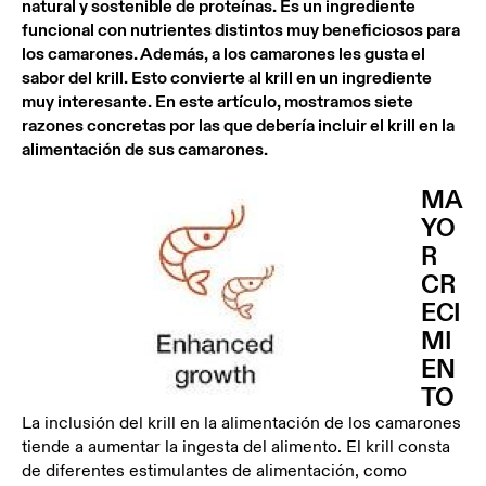
natural y sostenible de proteínas. Es un ingrediente
funcional con nutrientes distintos muy beneficiosos para
los camarones. Además, a los camarones les gusta el
sabor del krill. Esto convierte al krill en un ingrediente
muy interesante. En este artículo, mostramos siete
razones concretas por las que debería incluir el krill en la
alimentación de sus camarones.
MA
YO
R
CR
ECI
MI
EN
TO
La inclusión del krill en la alimentación de los camarones
tiende a aumentar la ingesta del alimento. El krill consta
de diferentes estimulantes de alimentación, como