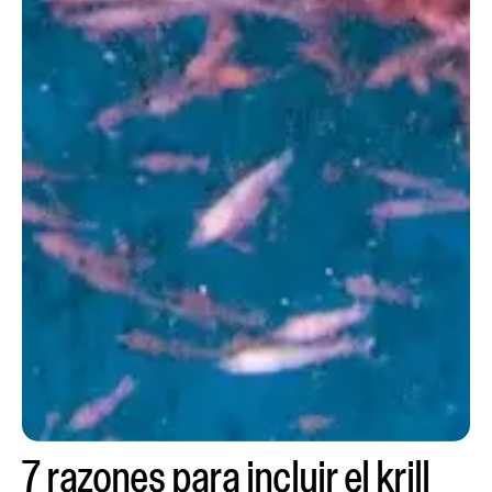
7 razones para incluir el krill