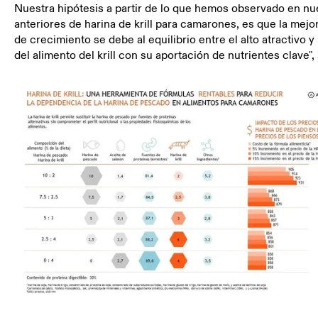
Nuestra hipótesis a partir de lo que hemos observado en nu
anteriores de harina de krill para camarones, es que la mejo
de crecimiento se debe al equilibrio entre el alto atractivo y
del alimento del krill con su aportación de nutrientes clave"