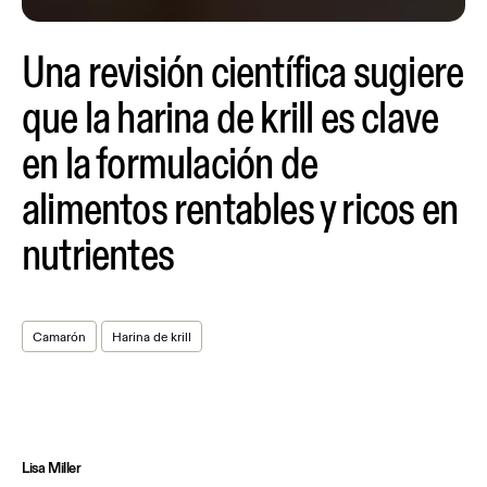
Una revisión científica sugiere
que la harina de krill es clave
en la formulación de
alimentos rentables y ricos en
nutrientes
Camarón
Harina de krill
Lisa Miller