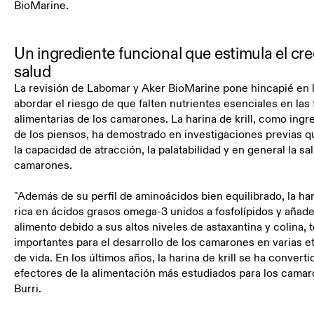
BioMarine.
Un ingrediente funcional que estimula el cre
salud
La revisión de Labomar y Aker BioMarine pone hincapié en 
abordar el riesgo de que falten nutrientes esenciales en las
alimentarias de los camarones. La harina de krill, como ingr
de los piensos, ha demostrado en investigaciones previas 
la capacidad de atracción, la palatabilidad y en general la sa
camarones.
"Además de su perfil de aminoácidos bien equilibrado, la hari
rica en ácidos grasos omega-3 unidos a fosfolípidos y añade
alimento debido a sus altos niveles de astaxantina y colina, 
importantes para el desarrollo de los camarones en varias e
de vida. En los últimos años, la harina de krill se ha convert
efectores de la alimentación más estudiados para los camaro
Burri.