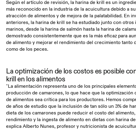
Según el artículo de revisión, la harina de krill es un ingred
más reconocido en la industria de la acuicultura debido a s
atracción de alimentos y de mejora de la palatabilidad. En i
anteriores, la harina de krill se ha estudiado junto con otros
marinos, desde la harina de salmón hasta la harina de calama
demostrado consistentemente que es la más eficaz para aum
de alimento y mejorar el rendimiento del crecimiento tanto
como de los peces.
La optimización de los costos es posible con
krill en los alimentos
"La alimentación representa uno de los principales elemento
producción de camarones, lo que hace que la optimización d
de alimentos sea crítica para los productores. Hemos compr
de años de estudio que la inclusión de tan sólo un 3% de hari
dieta de los camarones puede reducir el costo del alimento,
rendimiento y la ingesta de alimento en dietas con harina de
explica Alberto Nunes, profesor y nutricionista de acuicult